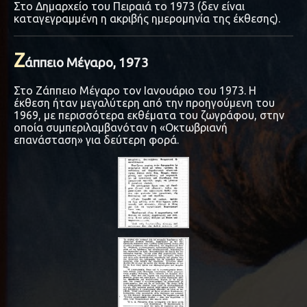
Στο Δημαρχείο του Πειραιά το 1973 (δεν είναι
καταγεγραμμένη η ακριβής ημερομηνία της έκθεσης).
Ζ
άππειο Μέγαρο, 1973
Στο Ζάππειο Μέγαρο τον Ιανουάριο του 1973. Η
έκθεση ήταν μεγαλύτερη από την προηγούμενη του
1969, με περισσότερα εκθέματα του ζωγράφου, στην
οποία συμπεριλαμβανόταν η «Οκτωβριανή
επανάσταση» για δεύτερη φορά.