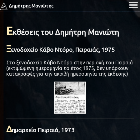
Δημήτρης Μανιώτης
Ε
κθέσεις του Δημήτρη Μανιώτη
Ξ
ενοδοχείο Κάβο Ντόρο, Πειραιάς, 1975
Στο ξενοδοχείο Κάβο Ντόρο στην περιοχή του Πειραιά
(εκτιμώμενη ημερομηνία το έτος 1975, δεν υπάρχουν
καταγραφές για την ακριβή ημερομηνία της έκθεσης)
Δ
ημαρχείο Πειραιά, 1973