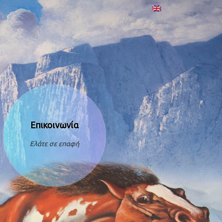
Επικοινωνία
Ελάτε σε επαφή